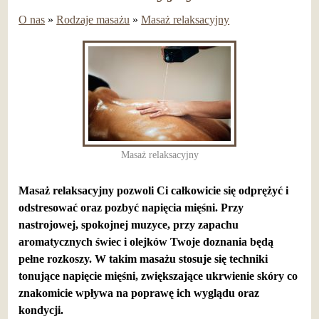
O nas
»
Rodzaje masażu
»
Masaż relaksacyjny
Masaż relaksacyjny
Masaż relaksacyjny pozwoli Ci całkowicie się odprężyć i
odstresować oraz pozbyć napięcia mięśni. Przy
nastrojowej, spokojnej muzyce, przy zapachu
aromatycznych świec i olejków Twoje doznania będą
pełne rozkoszy. W takim masażu stosuje się techniki
tonujące napięcie mięśni, zwiększające ukrwienie skóry co
znakomicie wpływa na poprawę ich wyglądu oraz
kondycji.